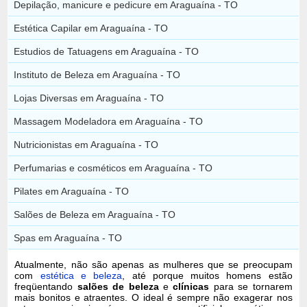
Depilação, manicure e pedicure em Araguaína - TO
Estética Capilar em Araguaína - TO
Estudios de Tatuagens em Araguaína - TO
Instituto de Beleza em Araguaína - TO
Lojas Diversas em Araguaína - TO
Massagem Modeladora em Araguaína - TO
Nutricionistas em Araguaína - TO
Perfumarias e cosméticos em Araguaína - TO
Pilates em Araguaína - TO
Salões de Beleza em Araguaína - TO
Spas em Araguaína - TO
Atualmente, não são apenas as mulheres que se preocupam
com
estética e beleza
, até porque muitos homens estão
freqüentando
salões de beleza
e
clínicas
para se tornarem
mais bonitos e atraentes. O ideal é sempre não exagerar nos