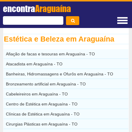
encontra
Araguaína
Estética e Beleza em Araguaína
Afiação de facas e tesouras em Araguaína - TO
Atacadista em Araguaína - TO
Banheiras, Hidromassagens e Ofurôs em Araguaína - TO
Bronzeamento artificial em Araguaína - TO
Cabeleireiros em Araguaína - TO
Centro de Estética em Araguaína - TO
Clínicas de Estética em Araguaína - TO
Cirurgias Plásticas em Araguaína - TO