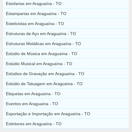
Estofarias em Araguaína - TO
Estamparias em Araguaína - TO
Esteticistas em Araguaína - TO
Estruturas de Aço em Araguaína - TO
Estruturas Metálicas em Araguaína - TO
Estúdio de Música em Araguaína - TO
Estúdio Musical em Araguaína - TO
Estúdios de Gravação em Araguaína - TO
Estúdio de Tatuagem em Araguaína - TO
Etiquetas em Araguaína - TO
Eventos em Araguaína - TO
Exportação e Importação em Araguaína - TO
Extintores em Araguaína - TO