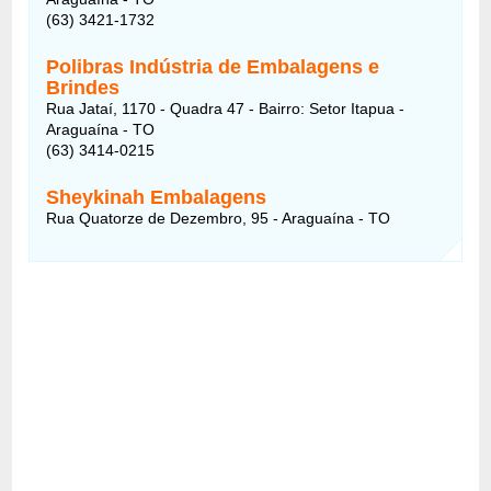
(63) 3421-1732
Polibras Indústria de Embalagens e
Brindes
Rua Jataí, 1170 - Quadra 47 - Bairro: Setor Itapua -
Araguaína - TO
(63) 3414-0215
Sheykinah Embalagens
Rua Quatorze de Dezembro, 95 - Araguaína - TO