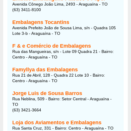
Avenida Cônego João Lima, 2493 - Araguaína - TO
(63) 3411-8100
Embalagens Tocantins
Avenida Prefeito João de Sousa Lima, s/n - Quadra 105
Lote 3-b - Araguaína - TO
F & e Comércio de Embalagens
Rua das Mangueiras, s/n - Lote 09 Quadra 21 - Bairro:
Centro - Araguaína - TO
Famyllya das Embalagens
Rua 21 de Abril, 128 - Quadra 22 Lote 10 - Bairro:
Centro - Araguaína - TO
Jorge Luis de Sousa Barros
Rua Neblina, 509 - Bairro: Setor Central - Araguaína -
TO
(63) 3421-3664
Loja dos Aviamentos e Embalagens
Rua Santa Cruz, 331 - Bairro: Centro - Araguaína - TO