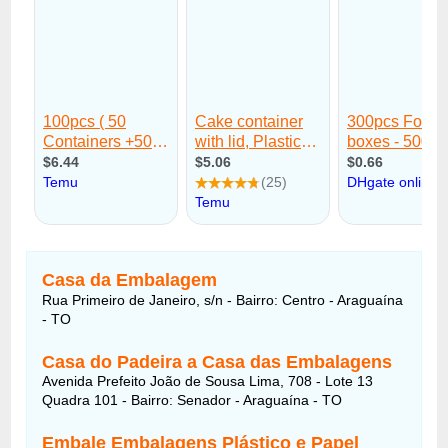
Casa da Embalagem
Rua Primeiro de Janeiro, s/n - Bairro: Centro - Araguaína
- TO
Casa do Padeira a Casa das Embalagens
Avenida Prefeito João de Sousa Lima, 708 - Lote 13
Quadra 101 - Bairro: Senador - Araguaína - TO
Embale Embalagens Plástico e Papel