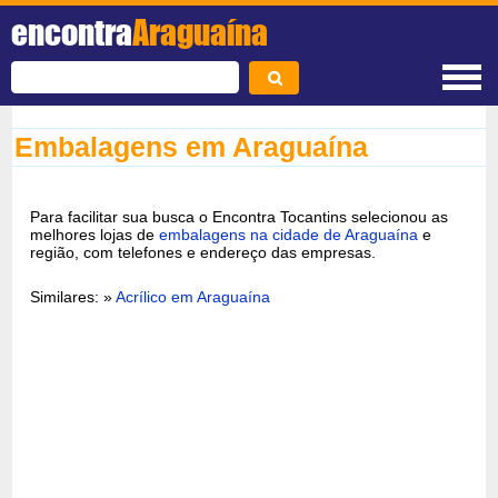
encontra
Araguaína
Embalagens em Araguaína
Para facilitar sua busca o Encontra Tocantins selecionou as
melhores lojas de
embalagens na cidade de Araguaína
e
região, com telefones e endereço das empresas.
Similares: »
Acrílico em Araguaína