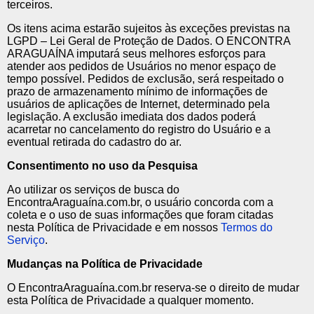
terceiros.
Os itens acima estarão sujeitos às exceções previstas na
LGPD – Lei Geral de Proteção de Dados. O ENCONTRA
ARAGUAÍNA imputará seus melhores esforços para
atender aos pedidos de Usuários no menor espaço de
tempo possível. Pedidos de exclusão, será respeitado o
prazo de armazenamento mínimo de informações de
usuários de aplicações de Internet, determinado pela
legislação. A exclusão imediata dos dados poderá
acarretar no cancelamento do registro do Usuário e a
eventual retirada do cadastro do ar.
Consentimento no uso da Pesquisa
Ao utilizar os serviços de busca do
EncontraAraguaína.com.br, o usuário concorda com a
coleta e o uso de suas informações que foram citadas
nesta Política de Privacidade e em nossos
Termos do
Serviço
.
Mudanças na Política de Privacidade
O EncontraAraguaína.com.br reserva-se o direito de mudar
esta Política de Privacidade a qualquer momento.