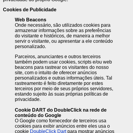
Cookies de Publicidade
Web Beacons
Onde necessário, são utilizados cookies para
armazenar informações sobre as preferências
do visitante e históricos, de maneira a melhor
servir o visitante, ou apresentar a ele conteúdo
personalizado.
Parceiros, anunciantes e outros terceiros
também podem usar cookies, scripts e/ou web
beacons para rastrear os visitantes do nosso
site, com o intuito de oferecer anúncios
personalizados e outras informações úteis. Tal
rastreamento é feito diretamente por estes
terceiros por meio de seus próprios servidores,
estando sujeito às suas próprias políticas de
privacidade.
Cookie DART do DoubleClick na rede de
conteúdo do Google
O Google como fornecedor de terceiros usa
cookies para exibir anúncios entre eles usa o
cookie
DoubleClick Dart
para mostrar anúncios