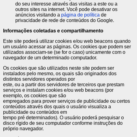
do seu interesse através das visitas a este ou a
outros sites na internet. Você pode desativar os
anúncios visitando a
página de política
de
privacidade de rede de conteúdos do Google.
Informações coletadas e compartilhamento
Este site poderá utilizar cookies e/ou web beacons quando
um usuário acessar as páginas. Os cookies que podem ser
utilizados associam-se (se for o caso) unicamente com o
navegador de um determinado computador.
Os cookies que são utilizados neste site podem ser
instalados pelo mesmo, os quais são originados dos
distintos servidores operados por
este, ou a partir dos servidores de terceiros que prestam
serviços e instalam cookies e/ou web beacons (por
exemplo, os cookies que são
empregados para prover serviços de publicidade ou certos
conteúdos através dos quais o usuário visualiza a
publicidade ou conteúdos em
tempo pré determinados). O usuário poderá pesquisar o
disco rígido de seu computador conforme instruções do
próprio navegador.