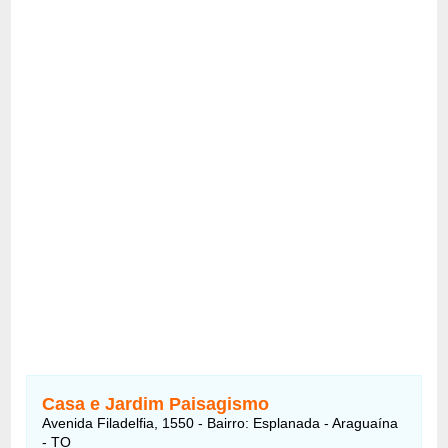
Casa e Jardim Paisagismo
Avenida Filadelfia, 1550 - Bairro: Esplanada - Araguaína
- TO