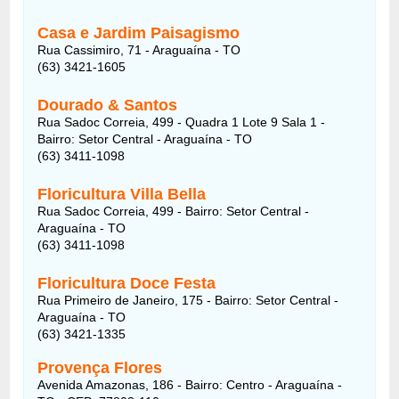
Casa e Jardim Paisagismo
Rua Cassimiro, 71 - Araguaína - TO
(63) 3421-1605
Dourado & Santos
Rua Sadoc Correia, 499 - Quadra 1 Lote 9 Sala 1 -
Bairro: Setor Central - Araguaína - TO
(63) 3411-1098
Floricultura Villa Bella
Rua Sadoc Correia, 499 - Bairro: Setor Central -
Araguaína - TO
(63) 3411-1098
Floricultura Doce Festa
Rua Primeiro de Janeiro, 175 - Bairro: Setor Central -
Araguaína - TO
(63) 3421-1335
Provença Flores
Avenida Amazonas, 186 - Bairro: Centro - Araguaína -