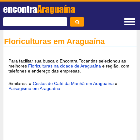
encontra
Araguaína
Floriculturas em Araguaína
Para facilitar sua busca o Encontra Tocantins selecionou as
melhores
Floriculturas na cidade de Araguaína
e região, com
telefones e endereço das empresas.
Similares: »
Cestas de Café da Manhã em Araguaína
»
Paisagismo em Araguaína