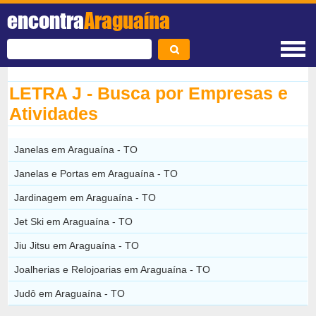
encontra
Araguaína
LETRA J - Busca por Empresas e
Atividades
Janelas em Araguaína - TO
Janelas e Portas em Araguaína - TO
Jardinagem em Araguaína - TO
Jet Ski em Araguaína - TO
Jiu Jitsu em Araguaína - TO
Joalherias e Relojoarias em Araguaína - TO
Judô em Araguaína - TO