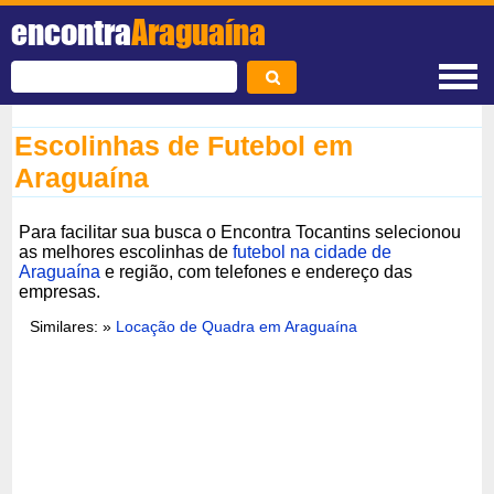
encontra
Araguaína
Escolinhas de Futebol em
Araguaína
Para facilitar sua busca o Encontra Tocantins selecionou
as melhores escolinhas de
futebol na cidade de
Araguaína
e região, com telefones e endereço das
empresas.
Similares: »
Locação de Quadra em Araguaína