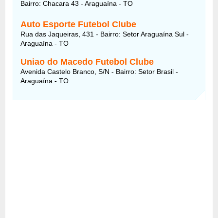
Bairro: Chacara 43 - Araguaína - TO
Auto Esporte Futebol Clube
Rua das Jaqueiras, 431 - Bairro: Setor Araguaína Sul -
Araguaína - TO
Uniao do Macedo Futebol Clube
Avenida Castelo Branco, S/N - Bairro: Setor Brasil -
Araguaína - TO