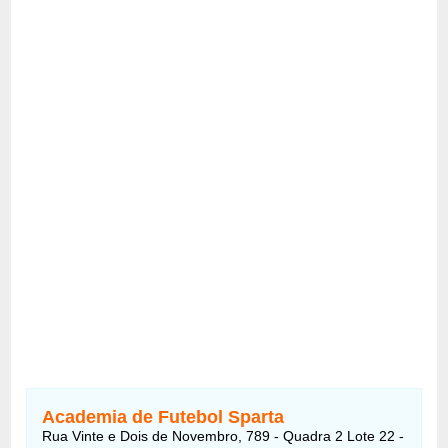
Academia de Futebol Sparta
Rua Vinte e Dois de Novembro, 789 - Quadra 2 Lote 22 -