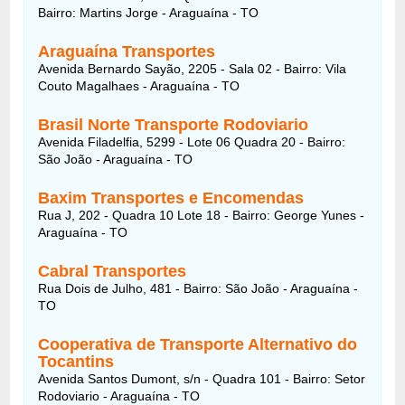
Bairro: Martins Jorge - Araguaína - TO
Araguaína Transportes
Avenida Bernardo Sayão, 2205 - Sala 02 - Bairro: Vila
Couto Magalhaes - Araguaína - TO
Brasil Norte Transporte Rodoviario
Avenida Filadelfia, 5299 - Lote 06 Quadra 20 - Bairro:
São João - Araguaína - TO
Baxim Transportes e Encomendas
Rua J, 202 - Quadra 10 Lote 18 - Bairro: George Yunes -
Araguaína - TO
Cabral Transportes
Rua Dois de Julho, 481 - Bairro: São João - Araguaína -
TO
Cooperativa de Transporte Alternativo do
Tocantins
Avenida Santos Dumont, s/n - Quadra 101 - Bairro: Setor
Rodoviario - Araguaína - TO