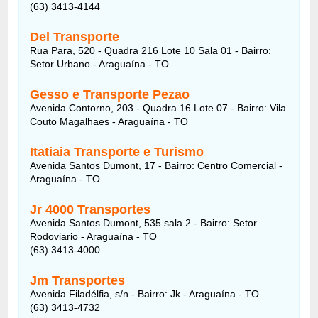
(63) 3413-4144
Del Transporte
Rua Para, 520 - Quadra 216 Lote 10 Sala 01 - Bairro:
Setor Urbano - Araguaína - TO
Gesso e Transporte Pezao
Avenida Contorno, 203 - Quadra 16 Lote 07 - Bairro: Vila
Couto Magalhaes - Araguaína - TO
Itatiaia Transporte e Turismo
Avenida Santos Dumont, 17 - Bairro: Centro Comercial -
Araguaína - TO
Jr 4000 Transportes
Avenida Santos Dumont, 535 sala 2 - Bairro: Setor
Rodoviario - Araguaína - TO
(63) 3413-4000
Jm Transportes
Avenida Filadélfia, s/n - Bairro: Jk - Araguaína - TO
(63) 3413-4732