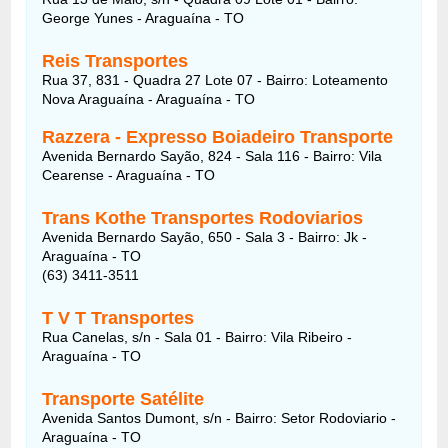
George Yunes - Araguaína - TO
Reis Transportes
Rua 37, 831 - Quadra 27 Lote 07 - Bairro: Loteamento
Nova Araguaína - Araguaína - TO
Razzera - Expresso Boiadeiro Transporte
Avenida Bernardo Sayão, 824 - Sala 116 - Bairro: Vila
Cearense - Araguaína - TO
Trans Kothe Transportes Rodoviarios
Avenida Bernardo Sayão, 650 - Sala 3 - Bairro: Jk -
Araguaína - TO
(63) 3411-3511
T V T Transportes
Rua Canelas, s/n - Sala 01 - Bairro: Vila Ribeiro -
Araguaína - TO
Transporte Satélite
Avenida Santos Dumont, s/n - Bairro: Setor Rodoviario -
Araguaína - TO