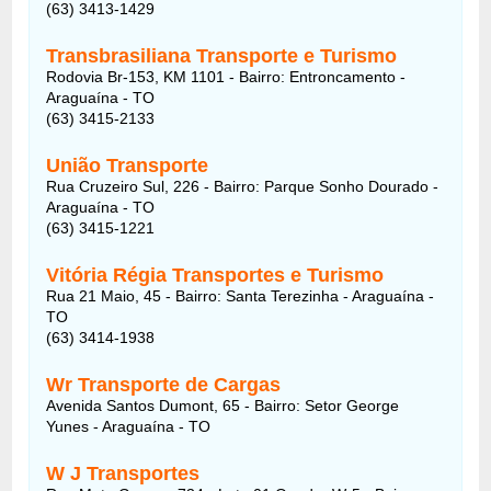
(63) 3413-1429
Transbrasiliana Transporte e Turismo
Rodovia Br-153, KM 1101 - Bairro: Entroncamento -
Araguaína - TO
(63) 3415-2133
União Transporte
Rua Cruzeiro Sul, 226 - Bairro: Parque Sonho Dourado -
Araguaína - TO
(63) 3415-1221
Vitória Régia Transportes e Turismo
Rua 21 Maio, 45 - Bairro: Santa Terezinha - Araguaína -
TO
(63) 3414-1938
Wr Transporte de Cargas
Avenida Santos Dumont, 65 - Bairro: Setor George
Yunes - Araguaína - TO
W J Transportes