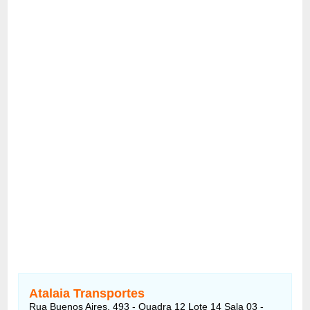
Atalaia Transportes
Rua Buenos Aires, 493 - Quadra 12 Lote 14 Sala 03 -