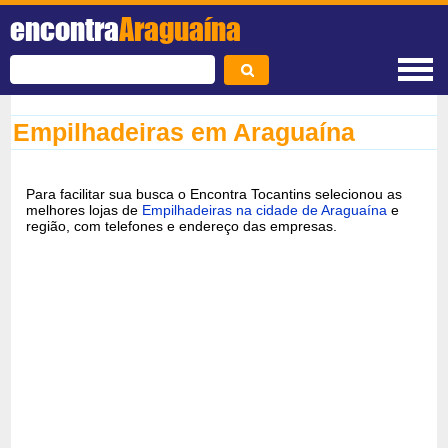
encontra
Araguaína
Empilhadeiras em Araguaína
Para facilitar sua busca o Encontra Tocantins selecionou as
melhores lojas de
Empilhadeiras na cidade de Araguaína
e
região, com telefones e endereço das empresas.