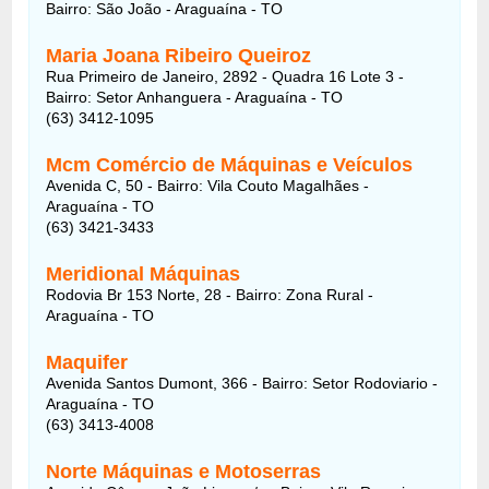
Bairro: São João - Araguaína - TO
Maria Joana Ribeiro Queiroz
Rua Primeiro de Janeiro, 2892 - Quadra 16 Lote 3 -
Bairro: Setor Anhanguera - Araguaína - TO
(63) 3412-1095
Mcm Comércio de Máquinas e Veículos
Avenida C, 50 - Bairro: Vila Couto Magalhães -
Araguaína - TO
(63) 3421-3433
Meridional Máquinas
Rodovia Br 153 Norte, 28 - Bairro: Zona Rural -
Araguaína - TO
Maquifer
Avenida Santos Dumont, 366 - Bairro: Setor Rodoviario -
Araguaína - TO
(63) 3413-4008
Norte Máquinas e Motoserras