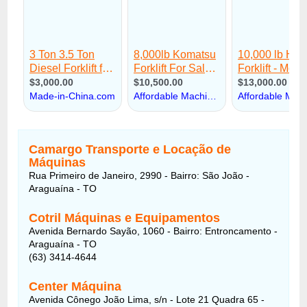
Camargo Transporte e Locação de
Máquinas
Rua Primeiro de Janeiro, 2990 - Bairro: São João -
Araguaína - TO
Cotril Máquinas e Equipamentos
Avenida Bernardo Sayão, 1060 - Bairro: Entroncamento -
Araguaína - TO
(63) 3414-4644
Center Máquina
Avenida Cônego João Lima, s/n - Lote 21 Quadra 65 -