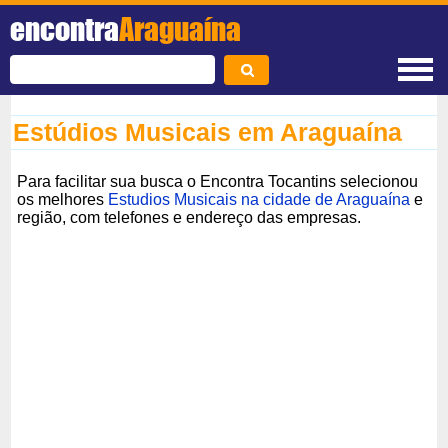
encontra
Araguaína
Estúdios Musicais em Araguaína
Para facilitar sua busca o Encontra Tocantins selecionou
os melhores
Estudios Musicais na cidade de Araguaína
e
região, com telefones e endereço das empresas.