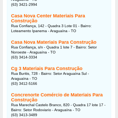
(63) 3421-2994
Casa Nova Center Materiais Para
Construção
Rua Confiança, 142 - Quadra 3 Lote 01 - Bairro:
Loteamento Ipanema - Araguaína - TO
Casa Nova Materiais Para Construção
Rua Confiança, s/n - Quadra 1 lote 7 - Bairro: Setor
Noroeste - Araguaína - TO
(63) 3414-3334
Cg 3 Materiais Para Construção
Rua Buritis, 728 - Bairro: Setor Araguaína Sul -
Araguaína - TO
(63) 3412-5166
Concrenorte Comércio de Materiais Para
Construção
Rua Marechal Castelo Branco, 820 - Quadra 17 lote 17 -
Bairro: Setor Rodoviario - Araguaína - TO
(63) 3413-3489