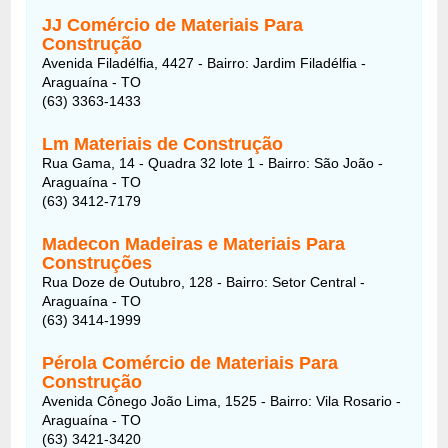
JJ Comércio de Materiais Para
Construção
Avenida Filadélfia, 4427 - Bairro: Jardim Filadélfia -
Araguaína - TO
(63) 3363-1433
Lm Materiais de Construção
Rua Gama, 14 - Quadra 32 lote 1 - Bairro: São João -
Araguaína - TO
(63) 3412-7179
Madecon Madeiras e Materiais Para
Construções
Rua Doze de Outubro, 128 - Bairro: Setor Central -
Araguaína - TO
(63) 3414-1999
Pérola Comércio de Materiais Para
Construção
Avenida Cônego João Lima, 1525 - Bairro: Vila Rosario -
Araguaína - TO
(63) 3421-3420