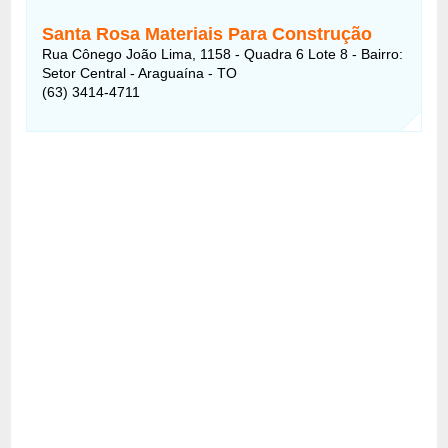
Santa Rosa Materiais Para Construção
Rua Cônego João Lima, 1158 - Quadra 6 Lote 8 - Bairro:
Setor Central - Araguaína - TO
(63) 3414-4711