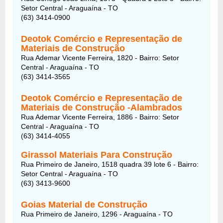
Setor Central - Araguaína - TO
(63) 3414-0900
Deotok Comércio e Representação de
Materiais de Construção
Rua Ademar Vicente Ferreira, 1820 - Bairro: Setor
Central - Araguaína - TO
(63) 3414-3565
Deotok Comércio e Representação de
Materiais de Construção -Alambrados
Rua Ademar Vicente Ferreira, 1886 - Bairro: Setor
Central - Araguaína - TO
(63) 3414-4055
Girassol Materiais Para Construção
Rua Primeiro de Janeiro, 1518 quadra 39 lote 6 - Bairro:
Setor Central - Araguaína - TO
(63) 3413-9600
Goias Material de Construção
Rua Primeiro de Janeiro, 1296 - Araguaína - TO