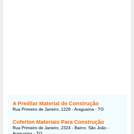
A Predilar Material de Construção
Rua Primeiro de Janeiro, 1228 - Araguaína - TO
Coferlon Materiais Para Construção
Rua Primeiro de Janeiro, 2324 - Bairro: São João -
Araguaína - TO