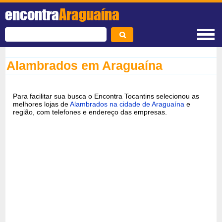
encontra
Araguaína
Alambrados em Araguaína
Para facilitar sua busca o Encontra Tocantins selecionou as
melhores lojas de
Alambrados na cidade de Araguaína
e
região, com telefones e endereço das empresas.