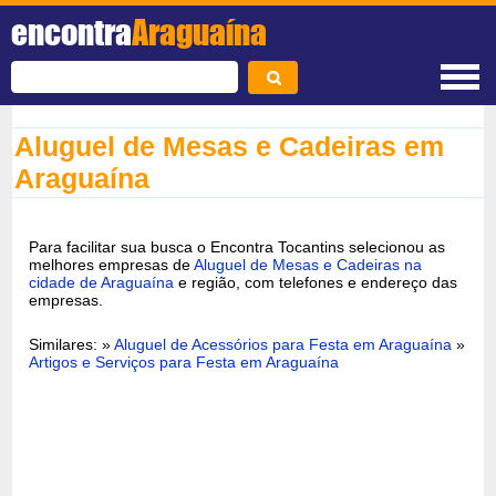
encontra
Araguaína
Aluguel de Mesas e Cadeiras em
Araguaína
Para facilitar sua busca o Encontra Tocantins selecionou as
melhores empresas de
Aluguel de Mesas e Cadeiras na
cidade de Araguaína
e região, com telefones e endereço das
empresas.
Similares: »
Aluguel de Acessórios para Festa em Araguaína
»
Artigos e Serviços para Festa em Araguaína