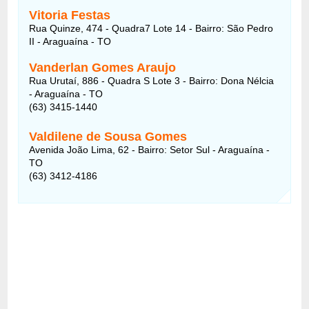
Vitoria Festas
Rua Quinze, 474 - Quadra7 Lote 14 - Bairro: São Pedro
II - Araguaína - TO
Vanderlan Gomes Araujo
Rua Urutaí, 886 - Quadra S Lote 3 - Bairro: Dona Nélcia
- Araguaína - TO
(63) 3415-1440
Valdilene de Sousa Gomes
Avenida João Lima, 62 - Bairro: Setor Sul - Araguaína -
TO
(63) 3412-4186