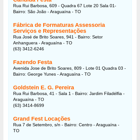
Rua Rui Barbosa, 609 - Quadra 67 Lote 20 Sala 01-
Bairro: São João - Araguaína - TO
Fábrica de Formaturas Assessoria
Serviços e Representações
Rua José de Brito Soares, 941 - Bairro: Setor
Anhanguera - Araguaína - TO
(63) 3412-6246
Fazendo Festa
Avenida Jose de Brito Soares, 809 - Lote 01 Quadra 03 -
Bairro: George Yunes - Araguaína - TO
Goldstein E. G. Pereira
Rua Rui Barbosa, 41 - Sala 1 - Bairro: Jardim Filadélfia -
Araguaína - TO
(63) 3414-8699
Grand Fest Locações
Rua 7 de Setembro, s/n - Bairro: Centro - Araguaína -
TO