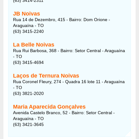
(63) 3414-2311
JB Noivas
Rua 14 de Dezembro, 415 - Bairro: Dom Orione -
Araguaína - TO
(63) 3415-2240
La Belle Noivas
Rua Rui Barbosa, 368 - Bairro: Setor Central - Araguaína
- TO
(63) 3415-4694
Laços de Ternura Noivas
Rua Coronel Fleury, 274 - Quadra 16 lote 11 - Araguaína
- TO
(63) 3821-2020
Maria Aparecida Gonçalves
Avenida Castelo Branco, 52 - Bairro: Setor Central -
Araguaína - TO
(63) 3421-3645