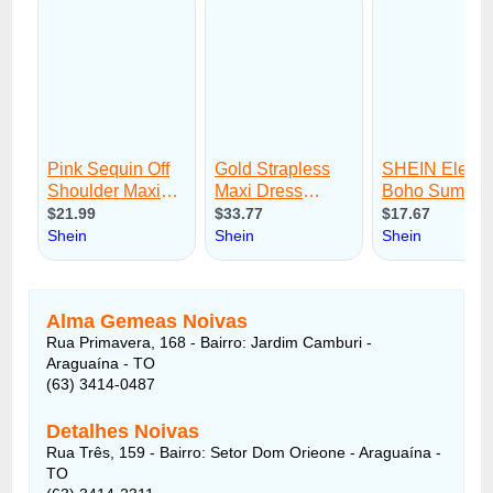
Alma Gemeas Noivas
Rua Primavera, 168 - Bairro: Jardim Camburi -
Araguaína - TO
(63) 3414-0487
Detalhes Noivas
Rua Três, 159 - Bairro: Setor Dom Orieone - Araguaína -
TO