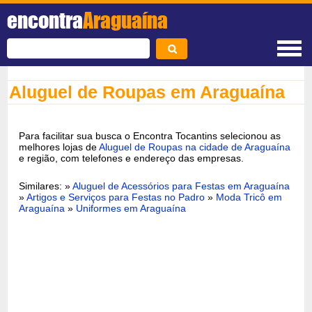
encontra
Araguaína
Aluguel de Roupas em Araguaína
Para facilitar sua busca o Encontra Tocantins selecionou as
melhores lojas de
Aluguel de Roupas na cidade de Araguaína
e região, com telefones e endereço das empresas.
Similares: »
Aluguel de Acessórios para Festas em Araguaína
»
Artigos e Serviços para Festas no Padro
»
Moda Tricô em
Araguaína
»
Uniformes em Araguaína