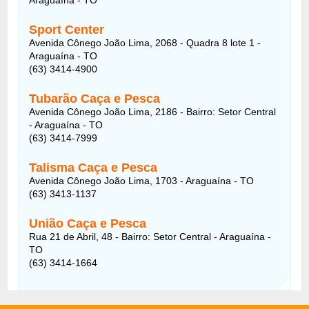
Sport Center
Avenida Cônego João Lima, 2068 - Quadra 8 lote 1 -
Araguaína - TO
(63) 3414-4900
Tubarão Caça e Pesca
Avenida Cônego João Lima, 2186 - Bairro: Setor Central
- Araguaína - TO
(63) 3414-7999
Talisma Caça e Pesca
Avenida Cônego João Lima, 1703 - Araguaína - TO
(63) 3413-1137
União Caça e Pesca
Rua 21 de Abril, 48 - Bairro: Setor Central - Araguaína -
TO
(63) 3414-1664