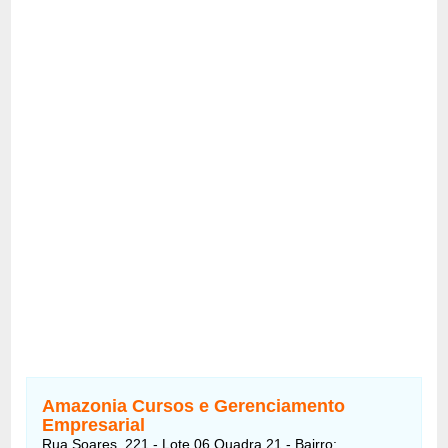
Amazonia Cursos e Gerenciamento
Empresarial
Rua Soares, 221 - Lote 06 Quadra 21 - Bairro: