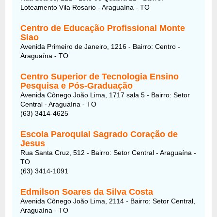
Loteamento Vila Rosario - Araguaína - TO
Centro de Educação Profissional Monte
Siao
Avenida Primeiro de Janeiro, 1216 - Bairro: Centro -
Araguaína - TO
Centro Superior de Tecnologia Ensino
Pesquisa e Pós-Graduação
Avenida Cônego João Lima, 1717 sala 5 - Bairro: Setor
Central - Araguaína - TO
(63) 3414-4625
Escola Paroquial Sagrado Coração de
Jesus
Rua Santa Cruz, 512 - Bairro: Setor Central - Araguaína -
TO
(63) 3414-1091
Edmilson Soares da Silva Costa
Avenida Cônego João Lima, 2114 - Bairro: Setor Central,
Araguaína - TO