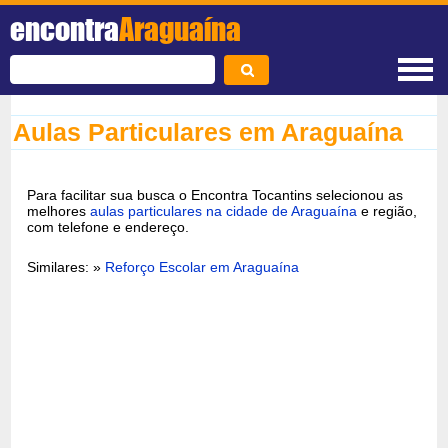
encontra
Araguaína
Aulas Particulares em Araguaína
Para facilitar sua busca o Encontra Tocantins selecionou as
melhores
aulas particulares na cidade de Araguaína
e região,
com telefone e endereço.
Similares: »
Reforço Escolar em Araguaína