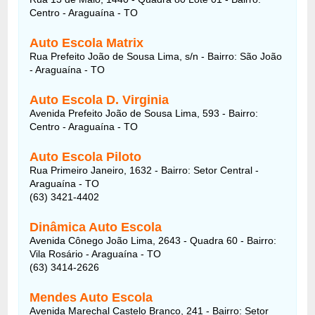
Centro - Araguaína - TO
Auto Escola Matrix
Rua Prefeito João de Sousa Lima, s/n - Bairro: São João
- Araguaína - TO
Auto Escola D. Virginia
Avenida Prefeito João de Sousa Lima, 593 - Bairro:
Centro - Araguaína - TO
Auto Escola Piloto
Rua Primeiro Janeiro, 1632 - Bairro: Setor Central -
Araguaína - TO
(63) 3421-4402
Dinâmica Auto Escola
Avenida Cônego João Lima, 2643 - Quadra 60 - Bairro:
Vila Rosário - Araguaína - TO
(63) 3414-2626
Mendes Auto Escola
Avenida Marechal Castelo Branco, 241 - Bairro: Setor