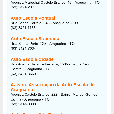
Avenida Marechal Castelo Branco, 45 - Araguaína - TO
(63) 3421-2374
Auto Escola Pontual
Rua Sadoc Correia, 545 - Araguaína - TO
(63) 3421-1166
Auto Escola Soberana
Rua Souza Porto, 125 - Araguaína - TO
(63) 3424-7034
Auto Escola Cidade
Rua Ademar Vicente Ferreira, 1586 - Bairro: Setor
Central - Araguaína - TO
(63) 3421-3669
Aaeara- Associação da Auto Escola de
Araguaína
Avenida Castelo Branco, 222 - Bairro: Manoel Gomes
Cunha - Araguaína - TO
(63) 3414-3398