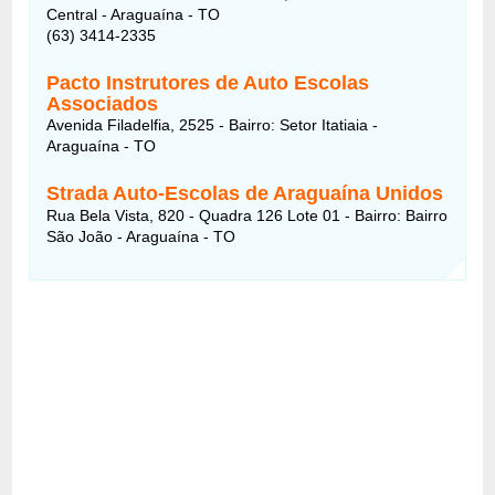
Central - Araguaína - TO
(63) 3414-2335
Pacto Instrutores de Auto Escolas
Associados
Avenida Filadelfia, 2525 - Bairro: Setor Itatiaia -
Araguaína - TO
Strada Auto-Escolas de Araguaína Unidos
Rua Bela Vista, 820 - Quadra 126 Lote 01 - Bairro: Bairro
São João - Araguaína - TO