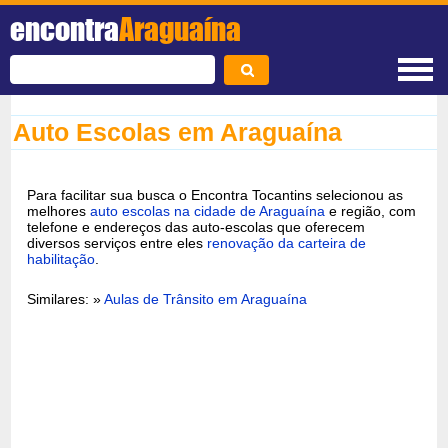
encontra
Araguaína
Auto Escolas em Araguaína
Para facilitar sua busca o Encontra Tocantins selecionou as
melhores
auto escolas na cidade de Araguaína
e região, com
telefone e endereços das auto-escolas que oferecem
diversos serviços entre eles
renovação da carteira de
habilitação
.
Similares: »
Aulas de Trânsito em Araguaína