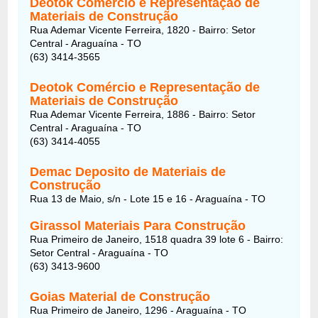
Deotok Comércio e Representação de
Materiais de Construção
Rua Ademar Vicente Ferreira, 1820 - Bairro: Setor
Central - Araguaína - TO
(63) 3414-3565
Deotok Comércio e Representação de
Materiais de Construção
Rua Ademar Vicente Ferreira, 1886 - Bairro: Setor
Central - Araguaína - TO
(63) 3414-4055
Demac Deposito de Materiais de
Construção
Rua 13 de Maio, s/n - Lote 15 e 16 - Araguaína - TO
Girassol Materiais Para Construção
Rua Primeiro de Janeiro, 1518 quadra 39 lote 6 - Bairro:
Setor Central - Araguaína - TO
(63) 3413-9600
Goias Material de Construção
Rua Primeiro de Janeiro, 1296 - Araguaína - TO