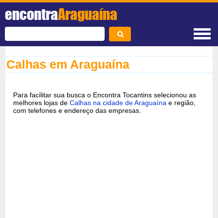
encontra
Araguaína
Calhas em Araguaína
Para facilitar sua busca o Encontra Tocantins selecionou as
melhores lojas de
Calhas na cidade de Araguaína
e região,
com telefones e endereço das empresas.