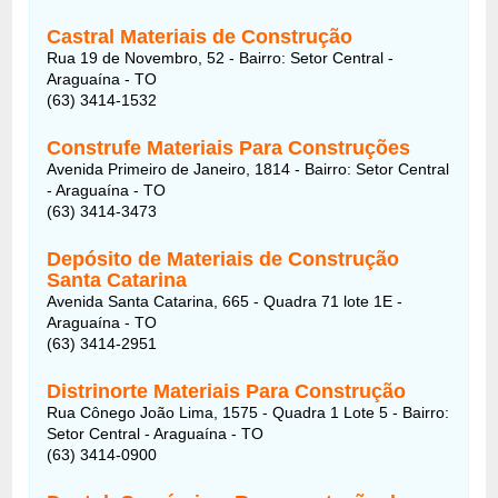
Castral Materiais de Construção
Rua 19 de Novembro, 52 - Bairro: Setor Central -
Araguaína - TO
(63) 3414-1532
Construfe Materiais Para Construções
Avenida Primeiro de Janeiro, 1814 - Bairro: Setor Central
- Araguaína - TO
(63) 3414-3473
Depósito de Materiais de Construção
Santa Catarina
Avenida Santa Catarina, 665 - Quadra 71 lote 1E -
Araguaína - TO
(63) 3414-2951
Distrinorte Materiais Para Construção
Rua Cônego João Lima, 1575 - Quadra 1 Lote 5 - Bairro:
Setor Central - Araguaína - TO
(63) 3414-0900