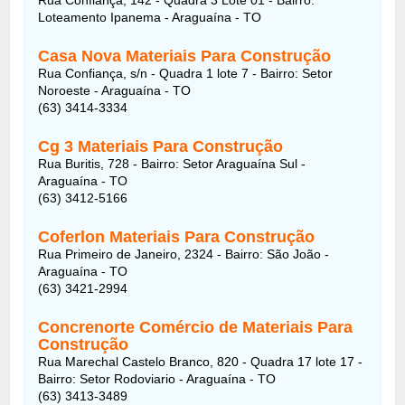
Loteamento Ipanema - Araguaína - TO
Casa Nova Materiais Para Construção
Rua Confiança, s/n - Quadra 1 lote 7 - Bairro: Setor
Noroeste - Araguaína - TO
(63) 3414-3334
Cg 3 Materiais Para Construção
Rua Buritis, 728 - Bairro: Setor Araguaína Sul -
Araguaína - TO
(63) 3412-5166
Coferlon Materiais Para Construção
Rua Primeiro de Janeiro, 2324 - Bairro: São João -
Araguaína - TO
(63) 3421-2994
Concrenorte Comércio de Materiais Para
Construção
Rua Marechal Castelo Branco, 820 - Quadra 17 lote 17 -
Bairro: Setor Rodoviario - Araguaína - TO
(63) 3413-3489