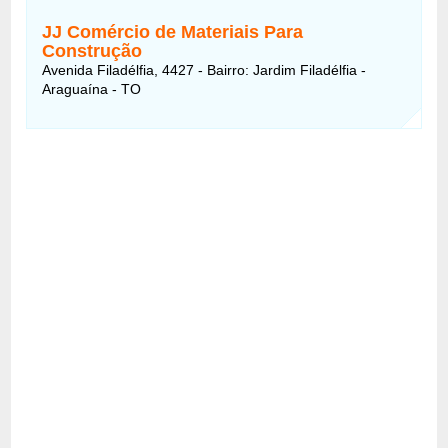
JJ Comércio de Materiais Para
Construção
Avenida Filadélfia, 4427 - Bairro: Jardim Filadélfia -
Araguaína - TO