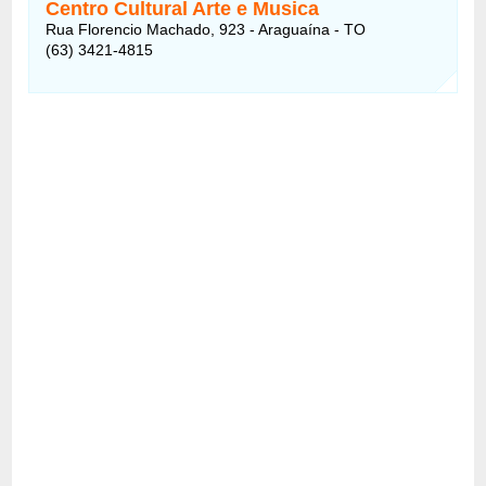
Centro Cultural Arte e Musica
Rua Florencio Machado, 923 - Araguaína - TO
(63) 3421-4815