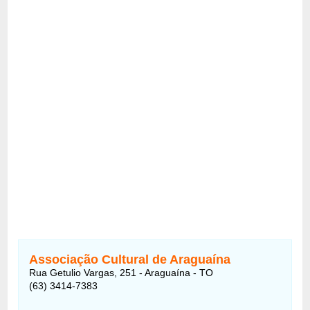
Associação Cultural de Araguaína
Rua Getulio Vargas, 251 - Araguaína - TO
(63) 3414-7383