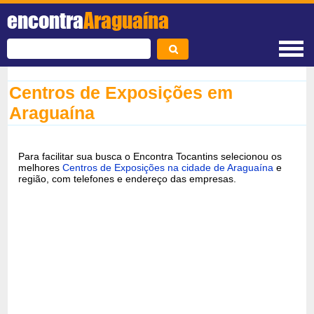
encontra
Araguaína
Centros de Exposições em
Araguaína
Para facilitar sua busca o Encontra Tocantins selecionou os
melhores
Centros de Exposições na cidade de Araguaína
e
região, com telefones e endereço das empresas.