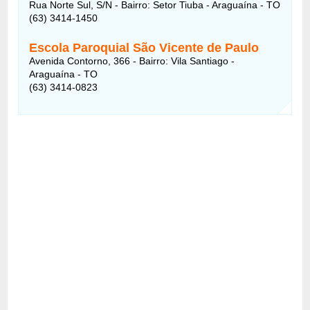
Rua Norte Sul, S/N - Bairro: Setor Tiuba - Araguaína - TO
(63) 3414-1450
Escola Paroquial São Vicente de Paulo
Avenida Contorno, 366 - Bairro: Vila Santiago -
Araguaína - TO
(63) 3414-0823