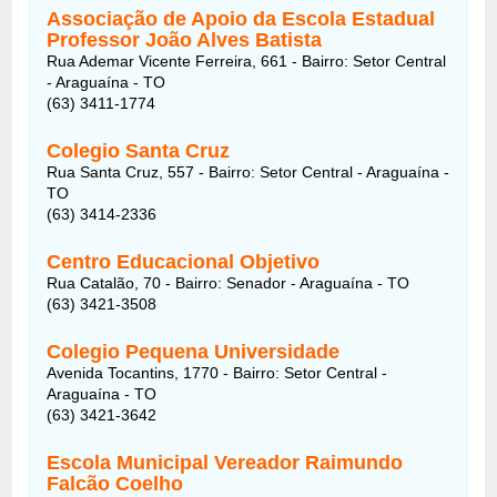
Associação de Apoio da Escola Estadual
Professor João Alves Batista
Rua Ademar Vicente Ferreira, 661 - Bairro: Setor Central
- Araguaína - TO
(63) 3411-1774
Colegio Santa Cruz
Rua Santa Cruz, 557 - Bairro: Setor Central - Araguaína -
TO
(63) 3414-2336
Centro Educacional Objetivo
Rua Catalão, 70 - Bairro: Senador - Araguaína - TO
(63) 3421-3508
Colegio Pequena Universidade
Avenida Tocantins, 1770 - Bairro: Setor Central -
Araguaína - TO
(63) 3421-3642
Escola Municipal Vereador Raimundo
Falcão Coelho