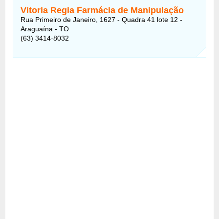
Vitoria Regia Farmácia de Manipulação
Rua Primeiro de Janeiro, 1627 - Quadra 41 lote 12 -
Araguaína - TO
(63) 3414-8032