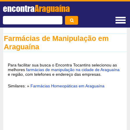
encontra
Araguaína
Farmácias de Manipulação em
Araguaína
Para facilitar sua busca o Encontra Tocantins selecionou as
melhores
farmácias de manipulação na cidade de Araguaína
e região, com telefones e endereço das empresas.
Similares: »
Farmácias Homeopáticas em Araguaína