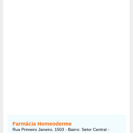
Farmácia Homeoderme
Rua Primeiro Janeiro, 1503 - Bairro: Setor Central -