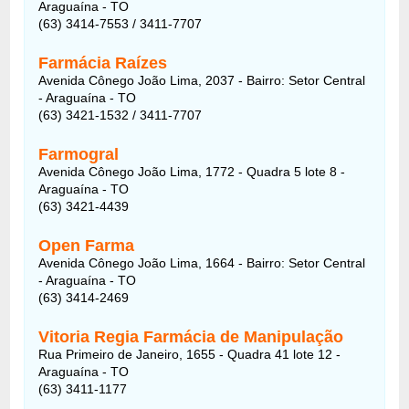
Araguaína - TO
(63) 3414-7553 / 3411-7707
Farmácia Raízes
Avenida Cônego João Lima, 2037 - Bairro: Setor Central
- Araguaína - TO
(63) 3421-1532 / 3411-7707
Farmogral
Avenida Cônego João Lima, 1772 - Quadra 5 lote 8 -
Araguaína - TO
(63) 3421-4439
Open Farma
Avenida Cônego João Lima, 1664 - Bairro: Setor Central
- Araguaína - TO
(63) 3414-2469
Vitoria Regia Farmácia de Manipulação
Rua Primeiro de Janeiro, 1655 - Quadra 41 lote 12 -
Araguaína - TO
(63) 3411-1177