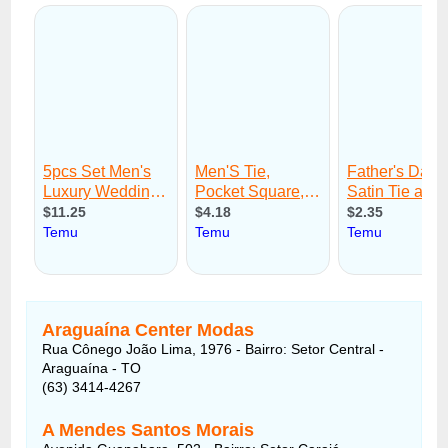
Araguaína Center Modas
Rua Cônego João Lima, 1976 - Bairro: Setor Central -
Araguaína - TO
(63) 3414-4267
A Mendes Santos Morais