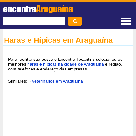
encontra
Araguaína
Haras e Hípicas em Araguaína
Para facilitar sua busca o Encontra Tocantins selecionou os
melhores
haras e hípicas na cidade de Araguaína
e região,
com telefones e endereço das empresas.
Similares: »
Veterinários em Araguaína