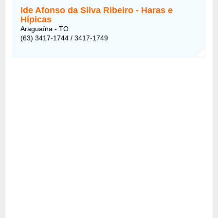
Ide Afonso da Silva Ribeiro - Haras e
Hípicas
Araguaína - TO
(63) 3417-1744 / 3417-1749