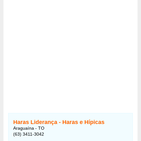
Haras Liderança - Haras e Hípicas
Araguaína - TO
(63) 3411-3042