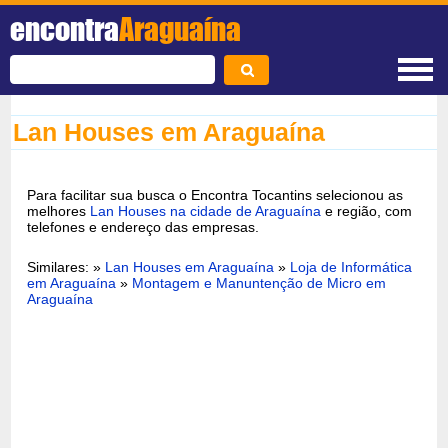
encontra
Araguaína
Lan Houses em Araguaína
Para facilitar sua busca o Encontra Tocantins selecionou as
melhores
Lan Houses na cidade de Araguaína
e região, com
telefones e endereço das empresas.
Similares: »
Lan Houses em Araguaína
»
Loja de Informática
em Araguaína
»
Montagem e Manuntenção de Micro em
Araguaína