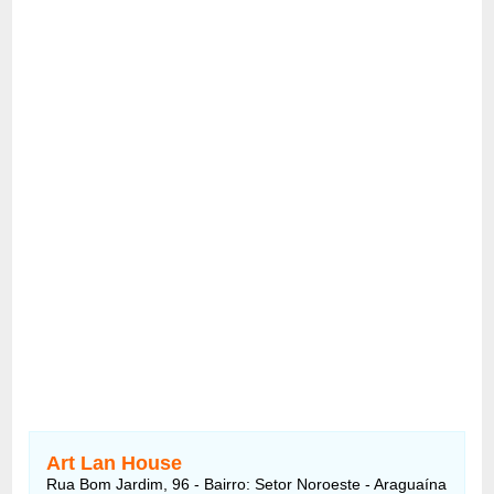
Art Lan House
Rua Bom Jardim, 96 - Bairro: Setor Noroeste - Araguaína