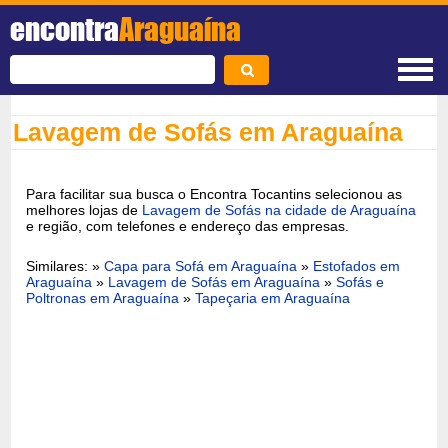
encontra
Araguaína
Lavagem de Sofás em Araguaína
Para facilitar sua busca o Encontra Tocantins selecionou as
melhores lojas de
Lavagem de Sofás na cidade de Araguaína
e região, com telefones e endereço das empresas.
Similares: »
Capa para Sofá em Araguaína
»
Estofados em
Araguaína
»
Lavagem de Sofás em Araguaína
»
Sofás e
Poltronas em Araguaína
»
Tapeçaria em Araguaína