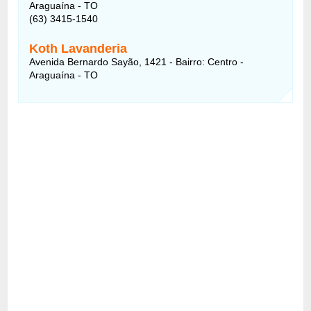
Araguaína - TO
(63) 3415-1540
Koth Lavanderia
Avenida Bernardo Sayão, 1421 - Bairro: Centro -
Araguaína - TO