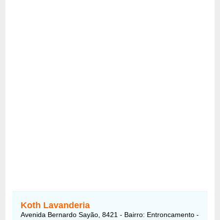
Koth Lavanderia
Avenida Bernardo Sayão, 8421 - Bairro: Entroncamento -