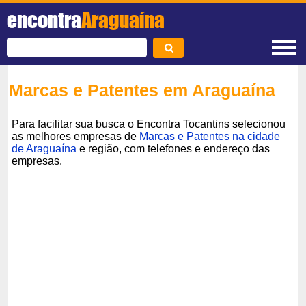
encontra
Araguaína
Marcas e Patentes em Araguaína
Para facilitar sua busca o Encontra Tocantins selecionou
as melhores empresas de
Marcas e Patentes na cidade
de Araguaína
e região, com telefones e endereço das
empresas.