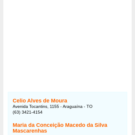
Celio Alves de Moura
Avenida Tocantins, 1155 - Araguaína - TO
(63) 3421-4154
Maria da Conceição Macedo da Silva
Mascarenhas