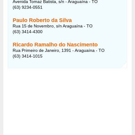
Avenida Tomaz Batista, s/n - Araguaína - TO
(63) 9234-0551
Paulo Roberto da Silva
Rua 15 de Novembro, s/n Araguaína - TO
(63) 3414-4300
Ricardo Ramalho do Nascimento
Rua Primeiro de Janeiro, 1391 - Araguaína - TO
(63) 3414-1015