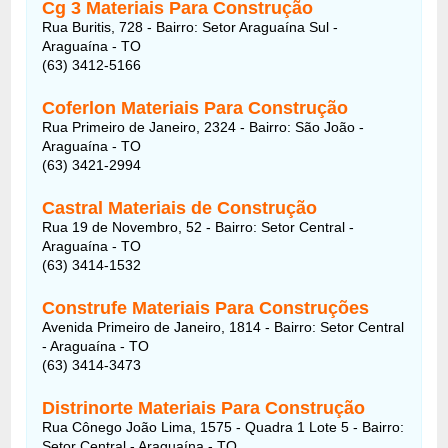
Cg 3 Materiais Para Construção
Rua Buritis, 728 - Bairro: Setor Araguaína Sul -
Araguaína - TO
(63) 3412-5166
Coferlon Materiais Para Construção
Rua Primeiro de Janeiro, 2324 - Bairro: São João -
Araguaína - TO
(63) 3421-2994
Castral Materiais de Construção
Rua 19 de Novembro, 52 - Bairro: Setor Central -
Araguaína - TO
(63) 3414-1532
Construfe Materiais Para Construções
Avenida Primeiro de Janeiro, 1814 - Bairro: Setor Central
- Araguaína - TO
(63) 3414-3473
Distrinorte Materiais Para Construção
Rua Cônego João Lima, 1575 - Quadra 1 Lote 5 - Bairro:
Setor Central - Araguaína - TO