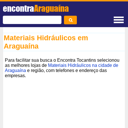
encontra
Araguaína
Materiais Hidráulicos em
Araguaína
Para facilitar sua busca o Encontra Tocantins selecionou
as melhores lojas de
Materiais Hidráulicos na cidade de
Araguaína
e região, com telefones e endereço das
empresas.