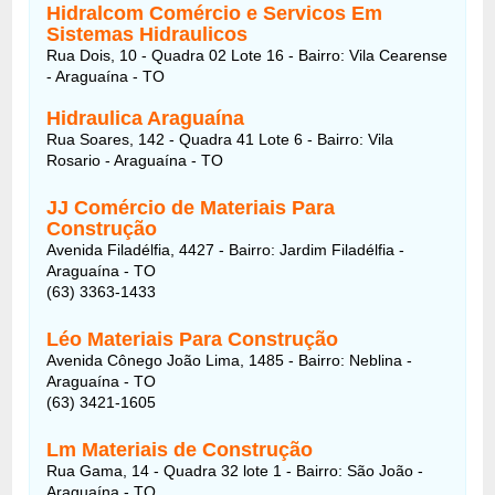
Hidralcom Comércio e Servicos Em
Sistemas Hidraulicos
Rua Dois, 10 - Quadra 02 Lote 16 - Bairro: Vila Cearense
- Araguaína - TO
Hidraulica Araguaína
Rua Soares, 142 - Quadra 41 Lote 6 - Bairro: Vila
Rosario - Araguaína - TO
JJ Comércio de Materiais Para
Construção
Avenida Filadélfia, 4427 - Bairro: Jardim Filadélfia -
Araguaína - TO
(63) 3363-1433
Léo Materiais Para Construção
Avenida Cônego João Lima, 1485 - Bairro: Neblina -
Araguaína - TO
(63) 3421-1605
Lm Materiais de Construção
Rua Gama, 14 - Quadra 32 lote 1 - Bairro: São João -
Araguaína - TO