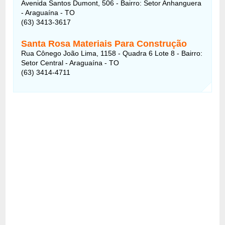
Avenida Santos Dumont, 506 - Bairro: Setor Anhanguera
- Araguaína - TO
(63) 3413-3617
Santa Rosa Materiais Para Construção
Rua Cônego João Lima, 1158 - Quadra 6 Lote 8 - Bairro:
Setor Central - Araguaína - TO
(63) 3414-4711