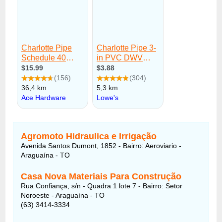
Agromoto Hidraulica e Irrigação
Avenida Santos Dumont, 1852 - Bairro: Aeroviario -
Araguaína - TO
Casa Nova Materiais Para Construção
Rua Confiança, s/n - Quadra 1 lote 7 - Bairro: Setor
Noroeste - Araguaína - TO
(63) 3414-3334