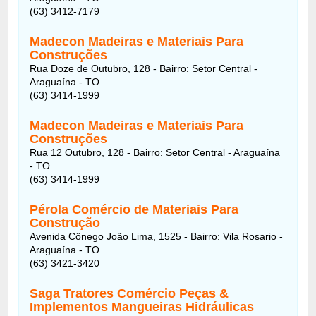
(63) 3412-7179
Madecon Madeiras e Materiais Para
Construções
Rua Doze de Outubro, 128 - Bairro: Setor Central -
Araguaína - TO
(63) 3414-1999
Madecon Madeiras e Materiais Para
Construções
Rua 12 Outubro, 128 - Bairro: Setor Central - Araguaína
- TO
(63) 3414-1999
Pérola Comércio de Materiais Para
Construção
Avenida Cônego João Lima, 1525 - Bairro: Vila Rosario -
Araguaína - TO
(63) 3421-3420
Saga Tratores Comércio Peças &
Implementos Mangueiras Hidráulicas