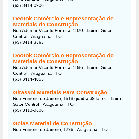
(63) 3414-0900
Deotok Comércio e Representação de
Materiais de Construção
Rua Ademar Vicente Ferreira, 1820 - Bairro: Setor
Central - Araguaína - TO
(63) 3414-3565
Deotok Comércio e Representação de
Materiais de Construção
Rua Ademar Vicente Ferreira, 1886 - Bairro: Setor
Central - Araguaína - TO
(63) 3414-4055
Girassol Materiais Para Construção
Rua Primeiro de Janeiro, 1518 quadra 39 lote 6 - Bairro:
Setor Central - Araguaína - TO
(63) 3413-9600
Goias Material de Construção
Rua Primeiro de Janeiro, 1296 - Araguaína - TO