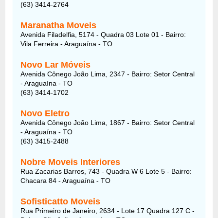
(63) 3414-2764
Maranatha Moveis
Avenida Filadelfia, 5174 - Quadra 03 Lote 01 - Bairro:
Vila Ferreira - Araguaína - TO
Novo Lar Móveis
Avenida Cônego João Lima, 2347 - Bairro: Setor Central
- Araguaína - TO
(63) 3414-1702
Novo Eletro
Avenida Cônego João Lima, 1867 - Bairro: Setor Central
- Araguaína - TO
(63) 3415-2488
Nobre Moveis Interiores
Rua Zacarias Barros, 743 - Quadra W 6 Lote 5 - Bairro:
Chacara 84 - Araguaína - TO
Sofisticatto Moveis
Rua Primeiro de Janeiro, 2634 - Lote 17 Quadra 127 C -