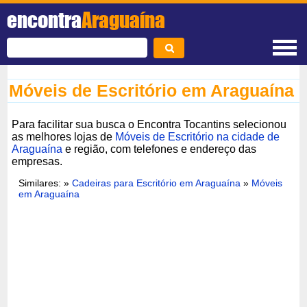
encontra
Araguaína
Móveis de Escritório em Araguaína
Para facilitar sua busca o Encontra Tocantins selecionou
as melhores lojas de
Móveis de Escritório na cidade de
Araguaína
e região, com telefones e endereço das
empresas.
Similares: »
Cadeiras para Escritório em Araguaína
»
Móveis
em Araguaína