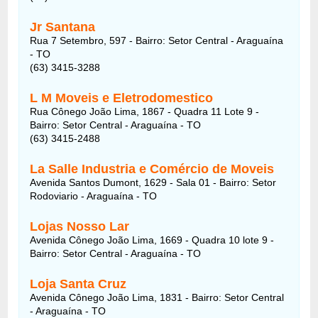
Jr Santana
Rua 7 Setembro, 597 - Bairro: Setor Central - Araguaína
- TO
(63) 3415-3288
L M Moveis e Eletrodomestico
Rua Cônego João Lima, 1867 - Quadra 11 Lote 9 -
Bairro: Setor Central - Araguaína - TO
(63) 3415-2488
La Salle Industria e Comércio de Moveis
Avenida Santos Dumont, 1629 - Sala 01 - Bairro: Setor
Rodoviario - Araguaína - TO
Lojas Nosso Lar
Avenida Cônego João Lima, 1669 - Quadra 10 lote 9 -
Bairro: Setor Central - Araguaína - TO
Loja Santa Cruz
Avenida Cônego João Lima, 1831 - Bairro: Setor Central
- Araguaína - TO