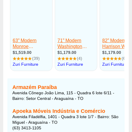
Armazém Paraíba
Avenida Cônego João Lima, 115 - Quadra 6 lote 6/11 -
Bairro: Setor Central - Araguaína - TO
Apoeka Móveis Indústria e Comércio
Avenida Filadélfia, 1401 - Quadra 3 lote 1/7 - Bairro: São
Miguel - Araguaína - TO
(63) 3413-1105