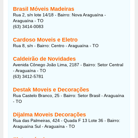
Brasil Móveis Madeiras
Rua 2, s/n lote 14/18 - Bairro: Nova Araguaína -
Araguaína - TO
(63) 3414-0083
Cardoso Moveis e Eletro
Rua 8, s/n - Bairro: Centro - Araguaína - TO
Caldeirão de Novidades
Avenida Cônego João Lima, 2187 - Bairro: Setor Central
- Araguaína - TO
(63) 3412-5781
Destak Moveis e Decorações
Rua Castelo Branco, 25 - Bairro: Setor Brasil - Araguaína
- TO
Dijalma Moveis Decorações
Rua das Palmeiras, 424 - Quada F 13 Lote 36 - Bairro:
Araguaína Sul - Araguaína - TO