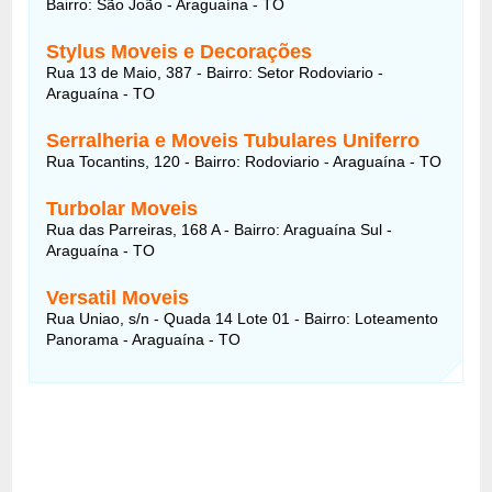
Bairro: São João - Araguaína - TO
Stylus Moveis e Decorações
Rua 13 de Maio, 387 - Bairro: Setor Rodoviario -
Araguaína - TO
Serralheria e Moveis Tubulares Uniferro
Rua Tocantins, 120 - Bairro: Rodoviario - Araguaína - TO
Turbolar Moveis
Rua das Parreiras, 168 A - Bairro: Araguaína Sul -
Araguaína - TO
Versatil Moveis
Rua Uniao, s/n - Quada 14 Lote 01 - Bairro: Loteamento
Panorama - Araguaína - TO