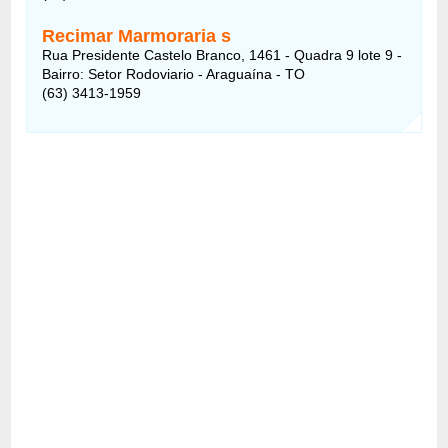
Recimar Marmoraria s
Rua Presidente Castelo Branco, 1461 - Quadra 9 lote 9 -
Bairro: Setor Rodoviario - Araguaína - TO
(63) 3413-1959