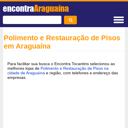
encontra
Araguaína
Polimento e Restauração de Pisos
em Araguaína
Para facilitar sua busca o Encontra Tocantins selecionou as
melhores lojas de
Polimento e Restauração de Pisos na
cidade de Araguaína
e região, com telefones e endereço das
empresas.