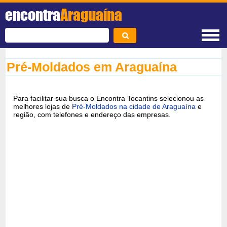
encontra
Araguaína
Pré-Moldados em Araguaína
Para facilitar sua busca o Encontra Tocantins selecionou as
melhores lojas de
Pré-Moldados na cidade de Araguaína
e
região, com telefones e endereço das empresas.