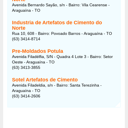
Avenida Bernardo Sayão, s/n - Bairro: Vila Cearense -
Araguaína - TO
Industria de Artefatos de Cimento do
Norte
Rua 10, 608 - Bairro: Povoado Barros - Araguaína - TO
(63) 3414-8714
Pre-Moldados Potula
Avenida Filadélfia, S/N - Quadra 4 Lote 3 - Bairro: Setor
Oeste - Araguaína - TO
(63) 3413-3855
Sotel Artefatos de Cimento
Avenida Filadeldia, s/n - Bairro: Santa Terezinha -
Araguaína - TO
(63) 3414-2606