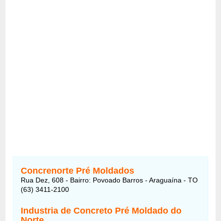
Concrenorte Pré Moldados
Rua Dez, 608 - Bairro: Povoado Barros - Araguaína - TO
(63) 3411-2100
Industria de Concreto Pré Moldado do
Norte