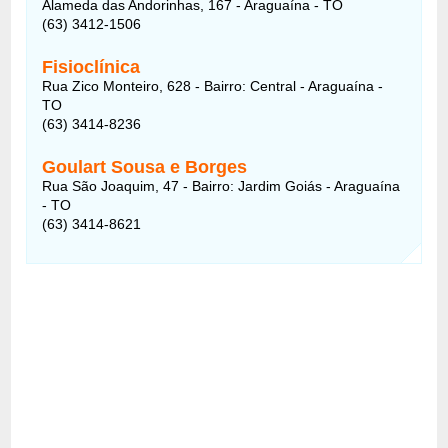
Alameda das Andorinhas, 167 - Araguaína - TO
(63) 3412-1506
Fisioclínica
Rua Zico Monteiro, 628 - Bairro: Central - Araguaína -
TO
(63) 3414-8236
Goulart Sousa e Borges
Rua São Joaquim, 47 - Bairro: Jardim Goiás - Araguaína
- TO
(63) 3414-8621