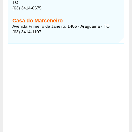
TO
(63) 3414-0675
Casa do Marceneiro
Avenida Primeiro de Janeiro, 1406 - Araguaína - TO
(63) 3414-1107