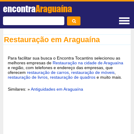
encontra
Araguaína
Restauração em Araguaína
Para facilitar sua busca o Encontra Tocantins selecionou as
melhores empresas de
Restauração na cidade de Araguaína
e região, com telefones e endereço das empresas, que
oferecem
restauração de carros
,
restauração de móveis
,
restauração de livros
,
restauração de quadros
e muito mais.
Similares: »
Antiguidades em Araguaína