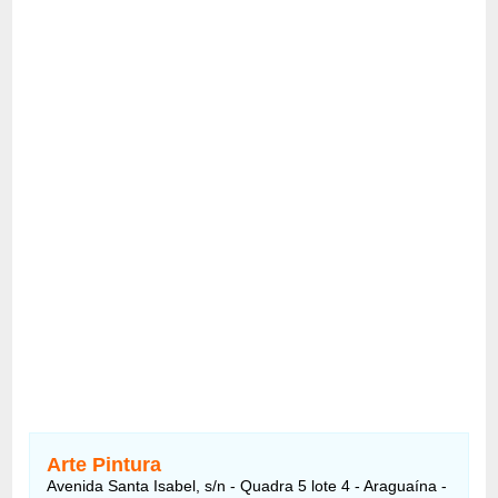
Arte Pintura
Avenida Santa Isabel, s/n - Quadra 5 lote 4 - Araguaína -