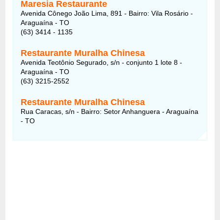
Maresia Restaurante
Avenida Cônego João Lima, 891 - Bairro: Vila Rosário -
Araguaína - TO
(63) 3414 - 1135
Restaurante Muralha Chinesa
Avenida Teotônio Segurado, s/n - conjunto 1 lote 8 -
Araguaína - TO
(63) 3215-2552
Restaurante Muralha Chinesa
Rua Caracas, s/n - Bairro: Setor Anhanguera - Araguaína
- TO