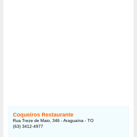
Coqueiros Restaurante
Rua Treze de Maio, 346 - Araguaína - TO
(63) 3412-4977