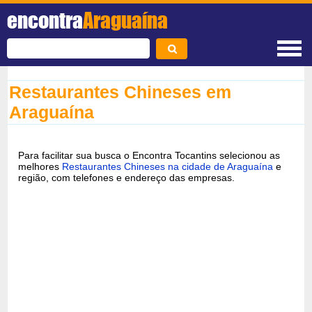
encontra
Araguaína
Restaurantes Chineses em
Araguaína
Para facilitar sua busca o Encontra Tocantins selecionou as
melhores
Restaurantes Chineses na cidade de Araguaína
e
região, com telefones e endereço das empresas.