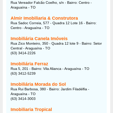
Rua Vereador Falcão Coelho, s/n - Bairro: Centro -
Araguaína - TO
Almir Imobiliaria & Construtora
Rua Sadoc Correia, 577 - Quadra 12 Lote 16 - Bairro:
Centro - Araguaína - TO
Imobiliária Canela Imóveis
Rua Zico Monteiro, 350 - Quadra 12 lote 9 - Bairro: Setor
Central - Araguaína - TO
(63) 3414-2226
Imobiliária Ferraz
Rua 5, 201 - Bairro: Vila Alianca - Araguaína - TO
(63) 3412-5239
Imobiliária Morada do Sol
Rua Rui Barbosa, 380 - Bairro: Jardim Filadélfia -
Araguaína - TO
(63) 3414-3003
Imobiliaria Tropical