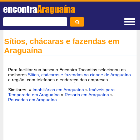
encontra
Araguaína
Sítios, chácaras e fazendas em
Araguaína
Para facilitar sua busca o Encontra Tocantins selecionou os
melhores
Sítios, chácaras e fazendas na cidade de Araguaína
e região, com telefones e endereço das empresas.
Similares: »
Imobiliárias em Araguaína
»
Imóveis para
Temporada em Araguaína
»
Resorts em Araguaína
»
Pousadas em Araguaína