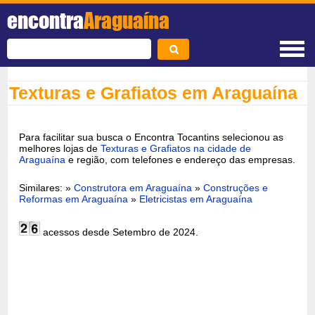
encontra
Araguaína
Texturas e Grafiatos em Araguaína
Para facilitar sua busca o Encontra Tocantins selecionou as
melhores lojas de
Texturas e Grafiatos na cidade de
Araguaína
e região, com telefones e endereço das empresas.
Similares: »
Construtora em Araguaína
»
Construções e
Reformas em Araguaína
»
Eletricistas em Araguaína
acessos desde Setembro de 2024.