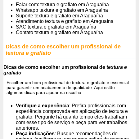
Falar com: textura e grafiato em Araguaína
Whatsapp textura e grafiato em Araguaína
Suporte textura e grafiato em Araguaína
Atendimento textura e grafiato em Araguaína
SAC textura e grafiato em Araguaína
Contato textura e grafiato em Araguaína
Dicas de como escolher um profissional de
textura e grafiato
Dicas de como escolher um profissional de
textura e
grafiato
Escolher um bom profissional de textura e grafiato é essencial
para garantir um acabamento de qualidade. Aqui estão
algumas dicas para ajudar na escolha:
Verifique a experiência
: Prefira profissionais com
experiência comprovada em aplicação de textura e
grafiato. Pergunte há quanto tempo eles trabalham
com esse tipo de serviço e peça para ver trabalhos
anteriores.
Peça indicações
: Busque recomendações de