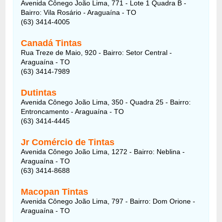
Avenida Cônego João Lima, 771 - Lote 1 Quadra B -
Bairro: Vila Rosário - Araguaína - TO
(63) 3414-4005
Canadá Tintas
Rua Treze de Maio, 920 - Bairro: Setor Central -
Araguaína - TO
(63) 3414-7989
Dutintas
Avenida Cônego João Lima, 350 - Quadra 25 - Bairro:
Entroncamento - Araguaína - TO
(63) 3414-4445
Jr Comércio de Tintas
Avenida Cônego João Lima, 1272 - Bairro: Neblina -
Araguaína - TO
(63) 3414-8688
Macopan Tintas
Avenida Cônego João Lima, 797 - Bairro: Dom Orione -
Araguaína - TO