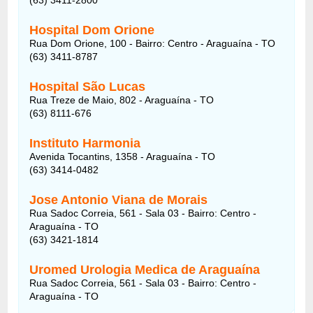
Hospital Dom Orione
Rua Dom Orione, 100 - Bairro: Centro - Araguaína - TO
(63) 3411-8787
Hospital São Lucas
Rua Treze de Maio, 802 - Araguaína - TO
(63) 8111-676
Instituto Harmonia
Avenida Tocantins, 1358 - Araguaína - TO
(63) 3414-0482
Jose Antonio Viana de Morais
Rua Sadoc Correia, 561 - Sala 03 - Bairro: Centro -
Araguaína - TO
(63) 3421-1814
Uromed Urologia Medica de Araguaína
Rua Sadoc Correia, 561 - Sala 03 - Bairro: Centro -
Araguaína - TO