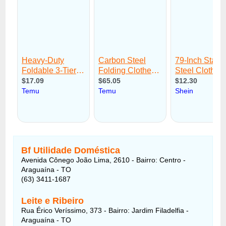
Bf Utilidade Doméstica
Avenida Cônego João Lima, 2610 - Bairro: Centro -
Araguaína - TO
(63) 3411-1687
Leite e Ribeiro
Rua Érico Veríssimo, 373 - Bairro: Jardim Filadelfia -
Araguaína - TO