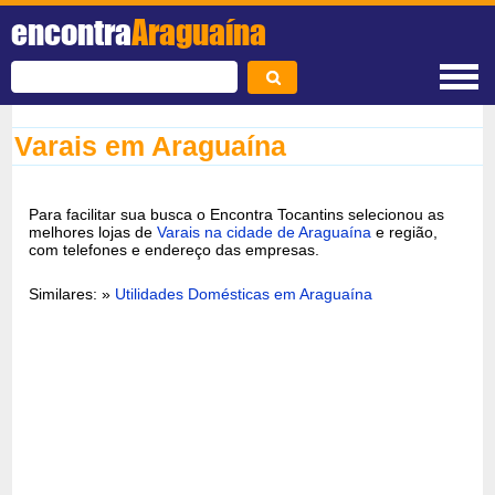
encontra
Araguaína
Varais em Araguaína
Para facilitar sua busca o Encontra Tocantins selecionou as
melhores lojas de
Varais na cidade de Araguaína
e região,
com telefones e endereço das empresas.
Similares: »
Utilidades Domésticas em Araguaína