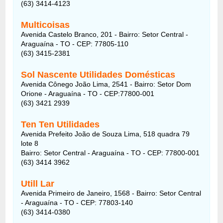
(63) 3414-4123
Multicoisas
Avenida Castelo Branco, 201 - Bairro: Setor Central -
Araguaína - TO - CEP: 77805-110
(63) 3415-2381
Sol Nascente Utilidades Domésticas
Avenida Cônego João Lima, 2541 - Bairro: Setor Dom
Orione - Araguaína - TO - CEP:77800-001
(63) 3421 2939
Ten Ten Utilidades
Avenida Prefeito João de Souza Lima, 518 quadra 79
lote 8
Bairro: Setor Central - Araguaína - TO - CEP: 77800-001
(63) 3414 3962
Utill Lar
Avenida Primeiro de Janeiro, 1568 - Bairro: Setor Central
- Araguaína - TO - CEP: 77803-140
(63) 3414-0380