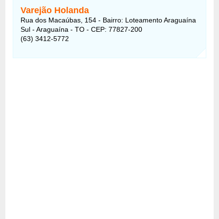
Varejão Holanda
Rua dos Macaúbas, 154 - Bairro: Loteamento Araguaína
Sul - Araguaína - TO - CEP: 77827-200
(63) 3412-5772