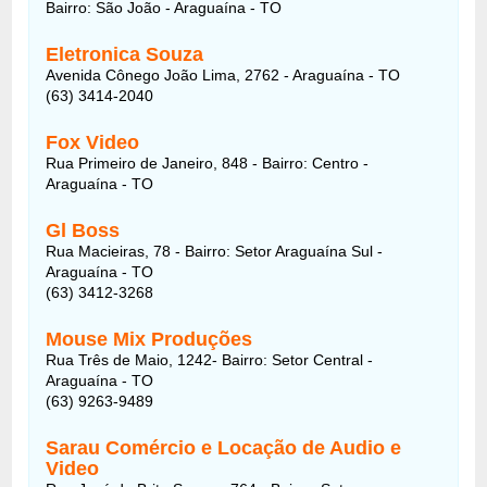
Bairro: São João - Araguaína - TO
Eletronica Souza
Avenida Cônego João Lima, 2762 - Araguaína - TO
(63) 3414-2040
Fox Video
Rua Primeiro de Janeiro, 848 - Bairro: Centro -
Araguaína - TO
Gl Boss
Rua Macieiras, 78 - Bairro: Setor Araguaína Sul -
Araguaína - TO
(63) 3412-3268
Mouse Mix Produções
Rua Três de Maio, 1242- Bairro: Setor Central -
Araguaína - TO
(63) 9263-9489
Sarau Comércio e Locação de Audio e
Video