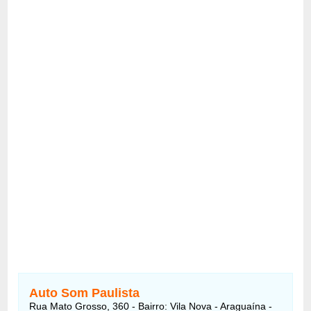
Auto Som Paulista
Rua Mato Grosso, 360 - Bairro: Vila Nova - Araguaína -