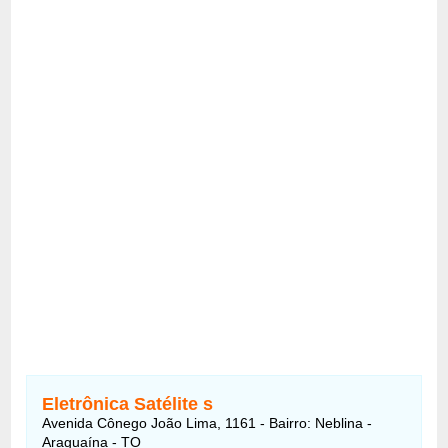
Eletrônica Satélite s
Avenida Cônego João Lima, 1161 - Bairro: Neblina -
Araguaína - TO