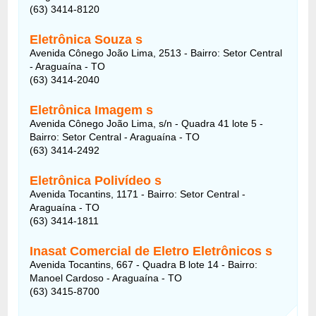
(63) 3414-8120
Eletrônica Souza s
Avenida Cônego João Lima, 2513 - Bairro: Setor Central
- Araguaína - TO
(63) 3414-2040
Eletrônica Imagem s
Avenida Cônego João Lima, s/n - Quadra 41 lote 5 -
Bairro: Setor Central - Araguaína - TO
(63) 3414-2492
Eletrônica Polivídeo s
Avenida Tocantins, 1171 - Bairro: Setor Central -
Araguaína - TO
(63) 3414-1811
Inasat Comercial de Eletro Eletrônicos s
Avenida Tocantins, 667 - Quadra B lote 14 - Bairro:
Manoel Cardoso - Araguaína - TO
(63) 3415-8700